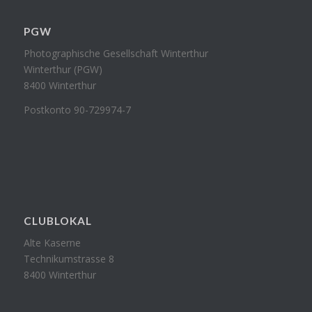
PGW
Photographische Gesellschaft Winterthur
Winterthur (PGW)
8400 Winterthur
Postkonto 90-729974-7
CLUBLOKAL
Alte Kaserne
Technikumstrasse 8
8400 Winterthur