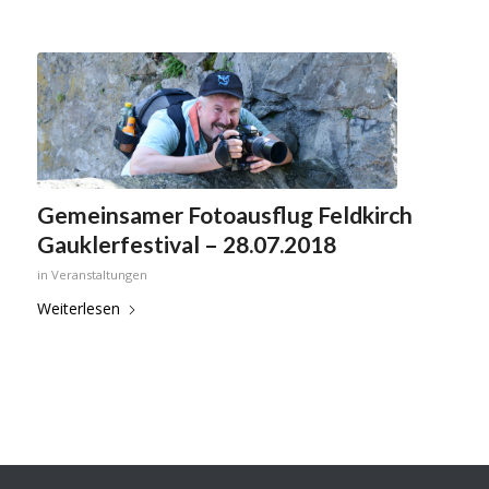
Gemeinsamer Fotoausflug Feldkirch
Gauklerfestival – 28.07.2018
in
Veranstaltungen
Weiterlesen