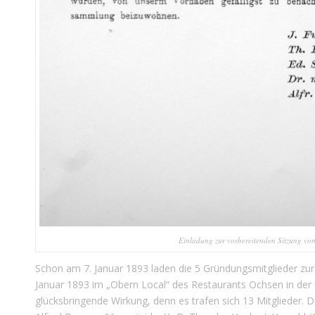
Einladung zur vorbereitenden Sitzung v
Schon am 7. Januar 1893 laden die 5 Gründungsmitglieder zur 
Januar 1893 im „Obern Local“ des Restaurants Ochsen in der 
glücksbringende Wirkung, denn es trafen sich 13 Mitglieder. De