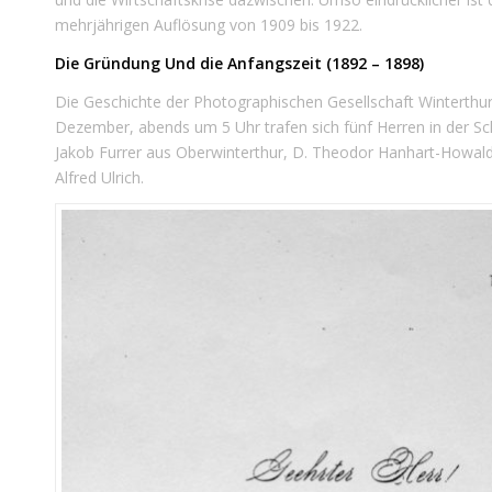
mehrjährigen Auflösung von 1909 bis 1922.
Die Gründung Und die Anfangszeit (1892 – 1898)
Die Geschichte der Photographischen Gesellschaft Winterthu
Dezember, abends um 5 Uhr trafen sich fünf Herren in der Sch
Jakob Furrer aus Oberwinterthur, D. Theodor Hanhart-Howald a
Alfred Ulrich.