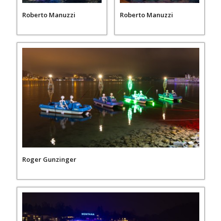
Roberto Manuzzi
Roberto Manuzzi
Roger Gunzinger