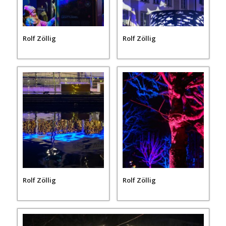
Rolf Zöllig
Rolf Zöllig
Rolf Zöllig
Rolf Zöllig