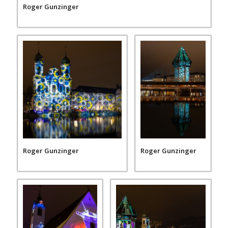
Roger Gunzinger
Roger Gunzinger
Roger Gunzinger