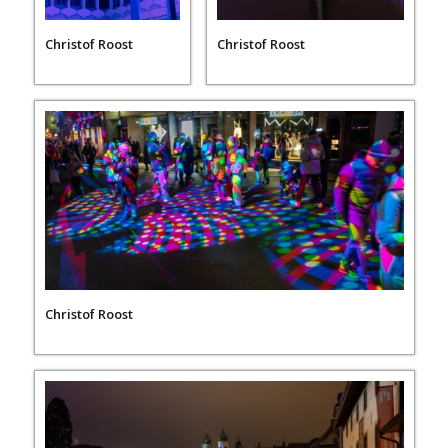
Christof Roost
Christof Roost
Christof Roost