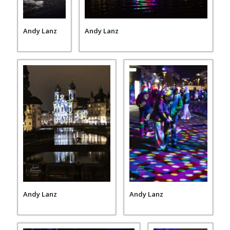
Andy Lanz
Andy Lanz
Andy Lanz
Andy Lanz