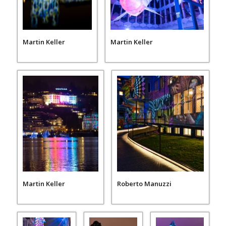
Martin Keller
Martin Keller
Martin Keller
Roberto Manuzzi