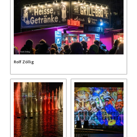
Rolf Zöllig