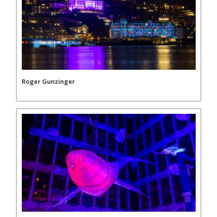
Roger Gunzinger