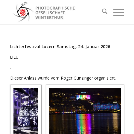
Lichterfestival Luzern Samstag, 24. Januar 2026
LILU
.
Dieser Anlass wurde vom Roger Gunzinger organisiert.