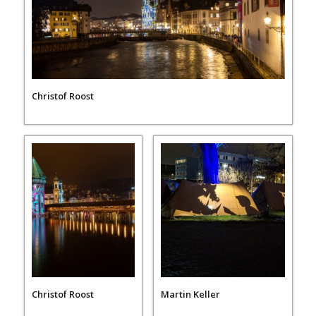
Christof Roost
Christof Roost
Martin Keller