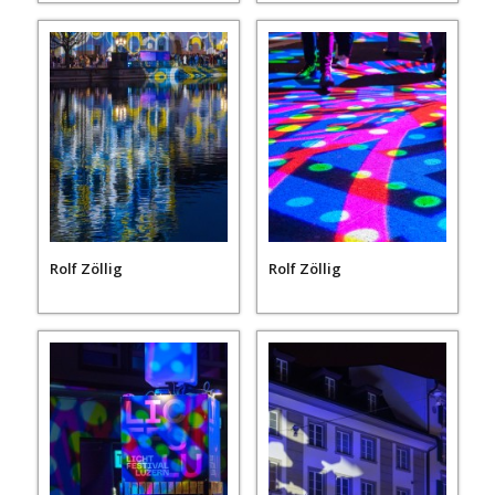
Rolf Zöllig
Rolf Zöllig