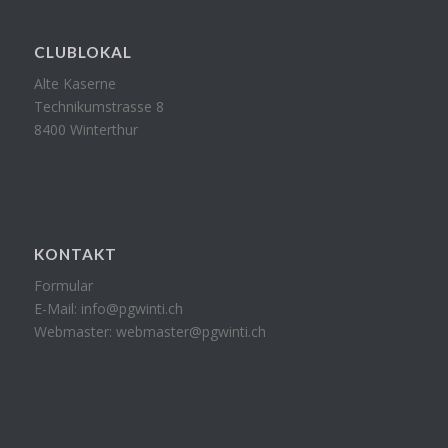
CLUBLOKAL
Alte Kaserne
Technikumstrasse 8
8400 Winterthur
KONTAKT
Formular
E-Mail:
info@pgwinti.ch
Webmaster:
webmaster@pgwinti.ch