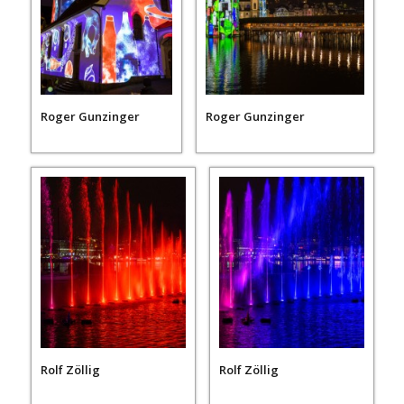
Roger Gunzinger
Roger Gunzinger
Rolf Zöllig
Rolf Zöllig