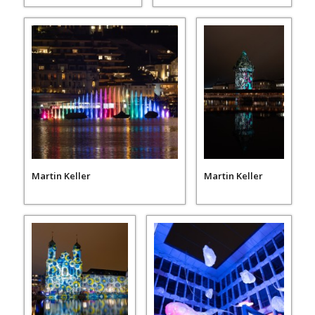
Martin Keller
Martin Keller