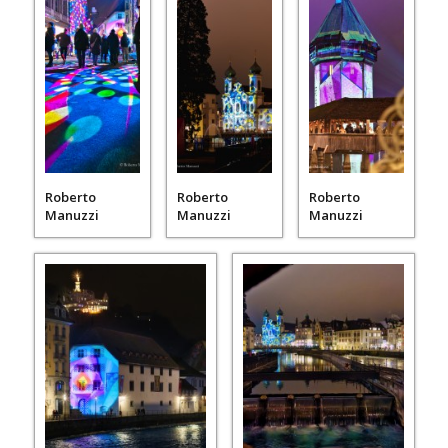
Roberto
Roberto
Roberto
Manuzzi
Manuzzi
Manuzzi